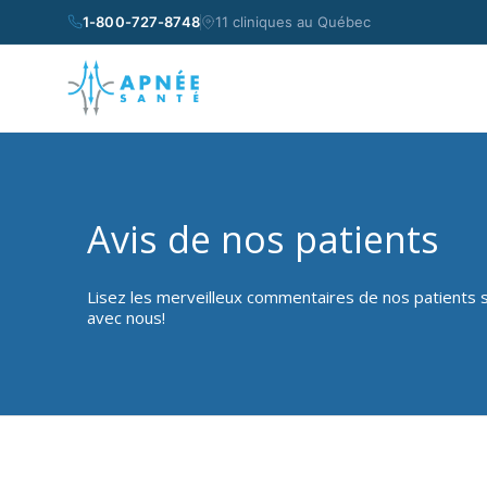
1-800-727-8748
11 cliniques au Québec
Avis de nos patients
Lisez les merveilleux commentaires de nos patients 
avec nous!