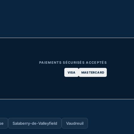
PAIEMENTS SÉCURISÉS ACCEPTÉS
VISA
MASTERCARD
se
Salaberry-de-Valleyfield
Vaudreuil