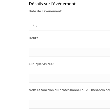
Détails sur l’événement
Date de l’événement:
Heure:
Clinique visitée:
Nom et fonction du professionnel ou du médecin conce