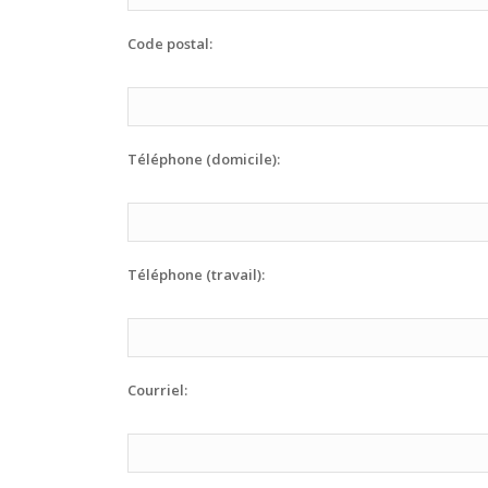
Code postal:
Téléphone (domicile):
Téléphone (travail):
Courriel: