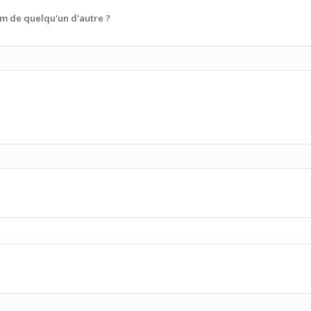
m de quelqu'un d'autre ?