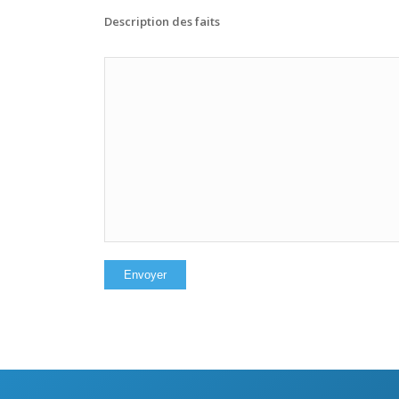
Description des faits