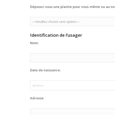
Déposez-vous une plainte pour vous-même ou au no
Identification de l’usager
Nom:
Date de naissance:
Adresse: