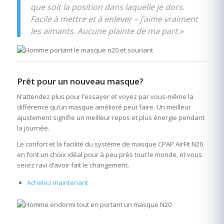
que soit la position dans laquelle je dors.
Facile à mettre et à enlever – j’aime vraiment
les aimants. Aucune plainte de ma part.»
Prêt pour un nouveau masque?
N’attendez plus pour l’essayer et voyez par vous-même la
différence qu’un masque amélioré peut faire. Un meilleur
ajustement signifie un meilleur repos et plus énergie pendant
la journée.
Le confort et la facilité du système de masque CPAP AirFit N20
en font un choix idéal pour à peu près tout le monde, et vous
serez ravi d’avoir fait le changement.
Achetez maintenant