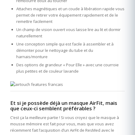
rembourré doux au toucher
Attaches magnétiques et un coude à libération rapide vous
permet de retirer votre équipement rapidement et de le
remettre facilement
Un champ de vision ouvert vous laisse lire au lit et dormir
naturellement
Une conception simple qui est facile à assembler et à
démonter pour le nettoyage du tube et du
harnais/monture
Des options de grandeur « Pour Elle » avec une courroie
plus petites et de couleur lavande
Et si je possède déjà un masque AirFit, mais
que ceux-ci semblent préférables ?
C’est ça la meilleure partie ! Si vous croyez que le masque à
mousse mémoire est fait pour vous, mais que vous avez
récemment fait l’acquisition d’un AirFit de ResMed avec le