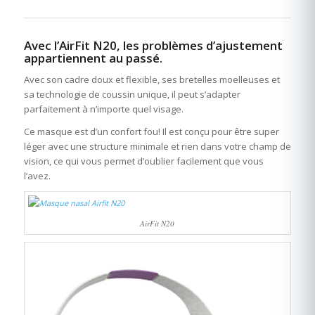
Avec l’AirFit N20, les problèmes d’ajustement
appartiennent au passé.
Avec son cadre doux et flexible, ses bretelles moelleuses et
sa technologie de coussin unique, il peut s’adapter
parfaitement à n’importe quel visage.
Ce masque est d’un confort fou! Il est conçu pour être super
léger avec une structure minimale et rien dans votre champ de
vision, ce qui vous permet d’oublier facilement que vous
l’avez.
AirFit N20