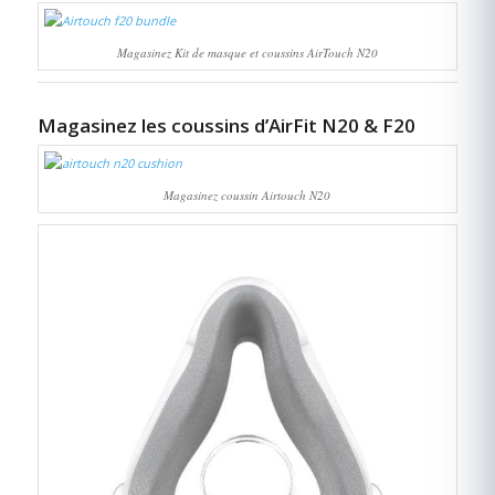
Magasinez Kit de masque et coussins AirTouch N20
Magasinez les coussins d’AirFit N20 & F20
Magasinez coussin Airtouch N20