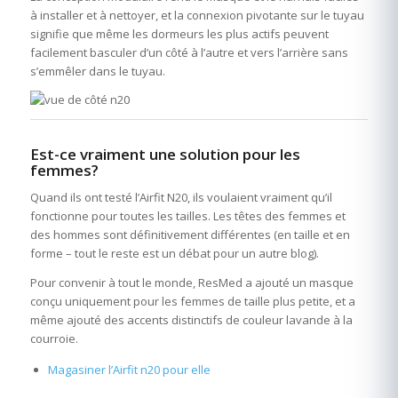
à installer et à nettoyer, et la connexion pivotante sur le tuyau
signifie que même les dormeurs les plus actifs peuvent
facilement basculer d’un côté à l’autre et vers l’arrière sans
s’emmêler dans le tuyau.
Est-ce vraiment une solution pour les
femmes?
Quand ils ont testé l’Airfit N20, ils voulaient vraiment qu’il
fonctionne pour toutes les tailles. Les têtes des femmes et
des hommes sont définitivement différentes (en taille et en
forme – tout le reste est un débat pour un autre blog).
Pour convenir à tout le monde, ResMed a ajouté un masque
conçu uniquement pour les femmes de taille plus petite, et a
même ajouté des accents distinctifs de couleur lavande à la
courroie.
Magasiner l’Airfit n20 pour elle