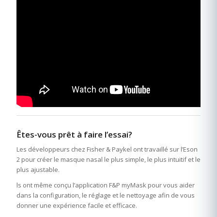
Êtes-vous prêt à faire l’essai?
Les développeurs chez Fisher & Paykel ont travaillé sur l’Eson
2 pour créer le masque nasal le plus simple, le plus intuitif et le
plus ajustable.
ls ont même conçu l’application F&P myMask pour vous aider
dans la configuration, le réglage et le nettoyage afin de vous
donner une expérience facile et efficace.