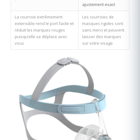
ajustement exact
La courroie extrêmement
Les courroies de
extensible rend le port facile et
masques rigides sont
réduit les marques rouges
sans merci et peuvent
puisqu’elle se déplace avec
laisser des marques
vous
sur votre visage