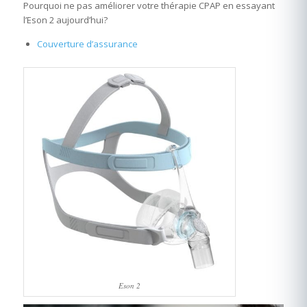
Pourquoi ne pas améliorer votre thérapie CPAP en essayant
l’Eson 2 aujourd’hui?
Couverture d’assurance
Eson 2