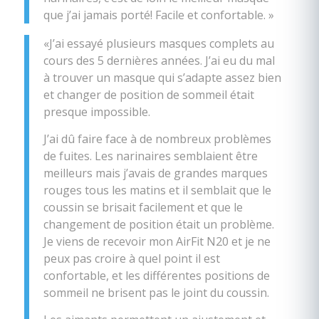
que j’ai jamais porté! Facile et confortable. »
«J’ai essayé plusieurs masques complets au
cours des 5 dernières années. J’ai eu du mal
à trouver un masque qui s’adapte assez bien
et changer de position de sommeil était
presque impossible.
J’ai dû faire face à de nombreux problèmes
de fuites. Les narinaires semblaient être
meilleurs mais j’avais de grandes marques
rouges tous les matins et il semblait que le
coussin se brisait facilement et que le
changement de position était un problème.
Je viens de recevoir mon AirFit N20 et je ne
peux pas croire à quel point il est
confortable, et les différentes positions de
sommeil ne brisent pas le joint du coussin.