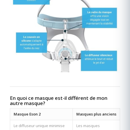
En quoi ce masque est-il différent de mon
autre masque?
Masque Eson 2
Masques plus anciens
Le diffuseur unique minimise
Les masques