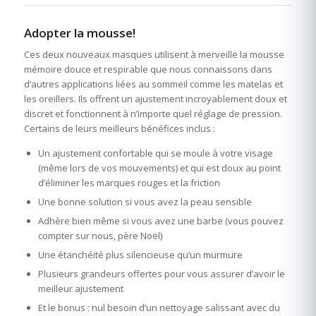
Adopter la mousse!
Ces deux nouveaux masques utilisent à merveille la mousse
mémoire douce et respirable que nous connaissons dans
d’autres applications liées au sommeil comme les matelas et
les oreillers. Ils offrent un ajustement incroyablement doux et
discret et fonctionnent à n’importe quel réglage de pression.
Certains de leurs meilleurs bénéfices inclus :
Un ajustement confortable qui se moule à votre visage
(même lors de vos mouvements) et qui est doux au point
d’éliminer les marques rouges et la friction
Une bonne solution si vous avez la peau sensible
Adhère bien même si vous avez une barbe (vous pouvez
compter sur nous, père Noël)
Une étanchéité plus silencieuse qu’un murmure
Plusieurs grandeurs offertes pour vous assurer d’avoir le
meilleur ajustement
Et le bonus : nul besoin d’un nettoyage salissant avec du