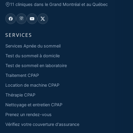
11 cliniques dans le Grand Montréal et au Québec
SERVICES
Services Apnée du sommeil
Test du sommeil à domicile
Test de sommeil en laboratoire
Traitement CPAP
Location de machine CPAP
Thérapie CPAP
Nettoyage et entretien CPAP
Prenez un rendez-vous
Vérifiez votre couverture d'assurance