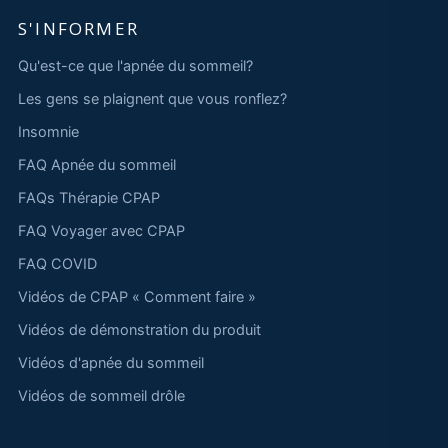
S'INFORMER
Qu'est-ce que l'apnée du sommeil?
Les gens se plaignent que vous ronflez?
Insomnie
FAQ Apnée du sommeil
FAQs Thérapie CPAP
FAQ Voyager avec CPAP
FAQ COVID
Vidéos de CPAP « Comment faire »
Vidéos de démonstration du produit
Vidéos d'apnée du sommeil
Vidéos de sommeil drôle