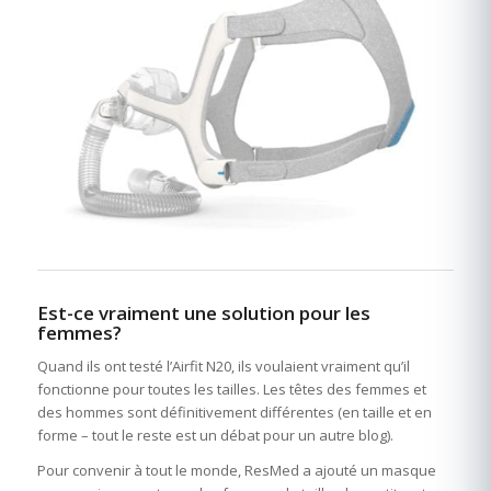
Est-ce vraiment une solution pour les
femmes?
Quand ils ont testé l’Airfit N20, ils voulaient vraiment qu’il
fonctionne pour toutes les tailles. Les têtes des femmes et
des hommes sont définitivement différentes (en taille et en
forme – tout le reste est un débat pour un autre blog).
Pour convenir à tout le monde, ResMed a ajouté un masque