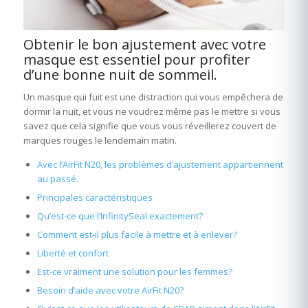
Obtenir le bon ajustement avec votre
masque est essentiel pour profiter
d’une bonne nuit de sommeil.
Un masque qui fuit est une distraction qui vous empêchera de
dormir la nuit, et vous ne voudrez même pas le mettre si vous
savez que cela signifie que vous vous réveillerez couvert de
marques rouges le lendemain matin.
Avec l’AirFit N20, les problèmes d’ajustement appartiennent
au passé.
Principales caractéristiques
Qu’est-ce que l’InfinitySeal exactement?
Comment est-il plus facile à mettre et à enlever?
Liberté et confort
Est-ce vraiment une solution pour les femmes?
Besoin d’aide avec votre AirFit N20?