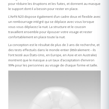
pour réduire les éruptions et les fuites, et donnent au masque
le support dont il a besoin pour rester en place.
L’AirFit N20 dispose également d’un cadre doux et flexible avec
un rembourrage intégré qui se déplace avec vous lorsque
vous vous déplacez la nuit. La structure et le coussin
travaillent ensemble pour épouser votre visage et rester
confortablement en place toute la nuit.
La conception est le résultat de plus de 3 ans de recherche, et
des tests effectués dans le monde entier (littéralement – ils
l’ont testé aux États-Unis, en Europe, en Asie et en Australie)
montrent que le masque a un taux d’acceptation d’environ
99% pour les personnes au visage de chaque forme et taille.