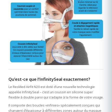
Qu’est-ce que l’InfinitySeal exactement?
Le ResMed AirFit N20 est doté d’une nouvelle technologie
appelée InfinitySeal – c’est un coussin en silicone super
flexible à double paroi qui s’adapte à la forme de votre visage.
Il comporte des boucles «infinies» spécialement conçues qui
changent d’épaisseur à différentes zones autour du masque