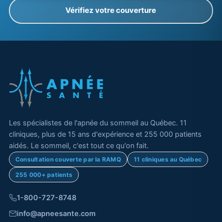
Vérifiez votre couverture
Les spécialistes de l'apnée du sommeil au Québec. 11
cliniques, plus de 15 ans d'expérience et 255 000 patients
aidés. Le sommeil, c'est tout ce qu'on fait.
Consultation couverte par la RAMQ
11 cliniques au Québec
255 000+ patients
1-800-727-8748
info@apneesante.com