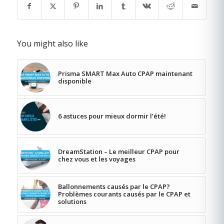
You might also like
Prisma SMART Max Auto CPAP maintenant
disponible
6 astuces pour mieux dormir l’été!
DreamStation – Le meilleur CPAP pour
chez vous et les voyages
Ballonnements causés par le CPAP?
Problèmes courants causés par le CPAP et
solutions