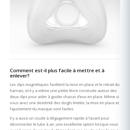
Comment est-il plus facile à mettre et à
enlever?
Les clips magnétiques facilitent la mise en place et le retrait du
harnais, et il y a même une petite lèvre construite autour des
deux clips pour aider à guider chacun d’eux en place. Même si
vous avez une dextérité des doigts limitée, la mise en place et
l’ajustement du masque sont faciles.
Il y a aussi un coude à dégagement rapide à l’avant pour
déconnecter le tube à air, une excellente option lorsque vous