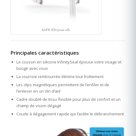
AirFIt N20 pour elle
Principales caractéristiques
Le coussin en silicone InfinitySeal épouse votre visage et
bouge avec vous
La courroie rembourrée élimine tout frottement
Les clips magnétiques permettent de l’enfiler et de
l’enlever en un clin d’œil
Cadre doublé de tissu flexible pour plus de confort et un
champ de vision dégagé
Coude à dégagement rapide qui facilite le débranchement