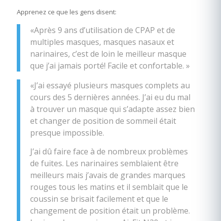
Apprenez ce que les gens disent:
«Après 9 ans d’utilisation de CPAP et de
multiples masques, masques nasaux et
narinaires, c’est de loin le meilleur masque
que j’ai jamais porté! Facile et confortable. »
«J’ai essayé plusieurs masques complets au
cours des 5 dernières années. J’ai eu du mal
à trouver un masque qui s’adapte assez bien
et changer de position de sommeil était
presque impossible.
J’ai dû faire face à de nombreux problèmes
de fuites. Les narinaires semblaient être
meilleurs mais j’avais de grandes marques
rouges tous les matins et il semblait que le
coussin se brisait facilement et que le
changement de position était un problème.