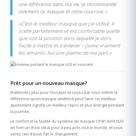
une différence dans ma vie. Je recommande
vivement ce masque et cette courroie. »
«C’est le meilleur masque que j’ai utilisé. Il
scelle parfaitement et est confortable quelle
que soit la position dans laquelle je dors.
Facile à mettre et à enlever – j’aime vraiment
les aimants. Aucune plainte de ma part.»
Prêt pour un nouveau masque?
N’attendez plus pour l’essayer et voyez par vous-même la
différence qu’un masque amélioré peut faire. Un meilleur
ajustement signifie un meilleur repos et plus énergie pendant
la journée.
Le confort et la facilité du système de masque CPAP AirFit N20
en font un choix idéal pour à peu près tout le monde, et vous
serez ravi d’avoir fait le changement.