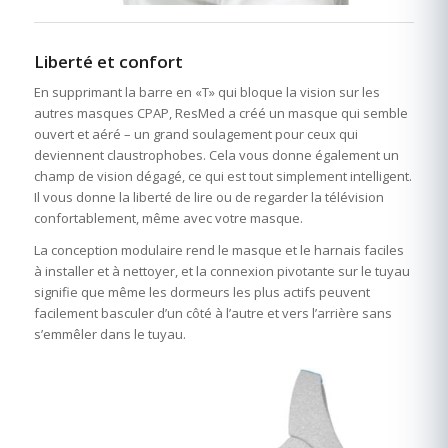
Liberté et confort
En supprimant la barre en «T» qui bloque la vision sur les
autres masques CPAP, ResMed a créé un masque qui semble
ouvert et aéré – un grand soulagement pour ceux qui
deviennent claustrophobes. Cela vous donne également un
champ de vision dégagé, ce qui est tout simplement intelligent.
Il vous donne la liberté de lire ou de regarder la télévision
confortablement, même avec votre masque.
La conception modulaire rend le masque et le harnais faciles
à installer et à nettoyer, et la connexion pivotante sur le tuyau
signifie que même les dormeurs les plus actifs peuvent
facilement basculer d’un côté à l’autre et vers l’arrière sans
s’emmêler dans le tuyau.