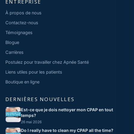
ENTREPRISE
À propos de nous
Contactez-nous
Témoignages
Blogue
Carrières
Postulez pour travailler chez Apnée Santé
Liens utiles pour les patients
Boutique en ligne
DERNIÈRES NOUVELLES
Est-ce que je dois nettoyer mon CPAP en tout
temps?
26 mai 2026
Do I really have to clean my CPAP all the time?