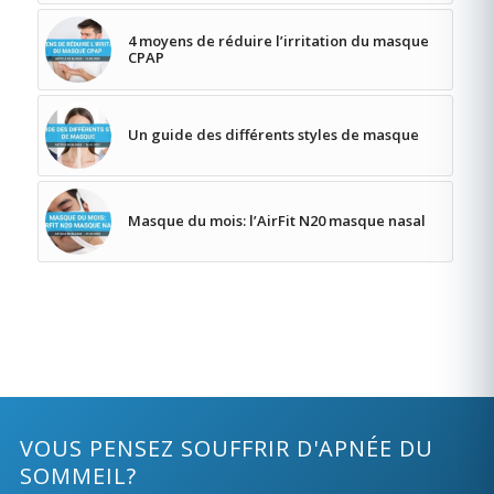
4 moyens de réduire l’irritation du masque
CPAP
Un guide des différents styles de masque
Masque du mois: l’AirFit N20 masque nasal
VOUS PENSEZ SOUFFRIR D'APNÉE DU
SOMMEIL?