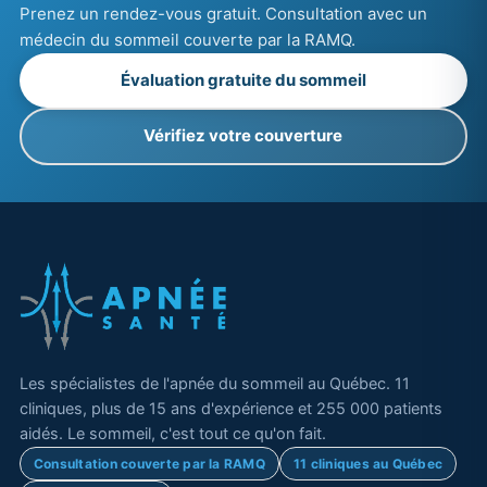
Prenez un rendez-vous gratuit. Consultation avec un
médecin du sommeil couverte par la RAMQ.
Évaluation gratuite du sommeil
Vérifiez votre couverture
Les spécialistes de l'apnée du sommeil au Québec. 11
cliniques, plus de 15 ans d'expérience et 255 000 patients
aidés. Le sommeil, c'est tout ce qu'on fait.
Consultation couverte par la RAMQ
11 cliniques au Québec