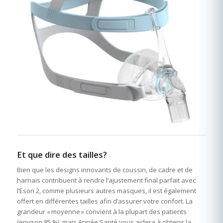
Et que dire des tailles?
Bien que les designs innovants de coussin, de cadre et de
harnais contribuent à rendre l’ajustement final parfait avec
l’Eson 2, comme plusieurs autres masques, il est également
offert en différentes tailles afin d’assurer votre confort. La
grandeur « moyenne » convient à la plupart des patients
(environ 85 %), mais Apnée Santé vous aidera à obtenir la