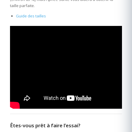
taille parfaite.
Guide des tailles
Êtes-vous prêt à faire l’essai?