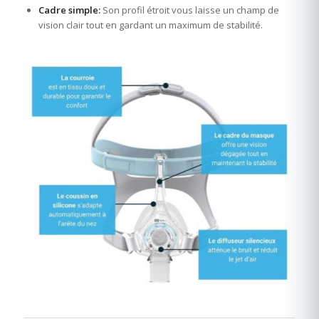
Cadre simple:
Son profil étroit vous laisse un champ de
vision clair tout en gardant un maximum de stabilité.