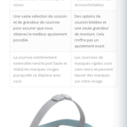
vision.
et inconfortables
Une vaste sélection de coussin
Des options de
et de grandeur de courroie
coussin limitées et
pour assurer que vous
une seule grandeur
obtenez le meilleur ajustement
de monture. Cela
possible
n’offre pas un
ajustement exact
La courroie extrêmement
Les courroies de
extensible rend le port facile et
masques rigides sont
réduit les marques rouges
sans merci et peuvent
puisqu’elle se déplace avec
laisser des marques
vous
sur votre visage