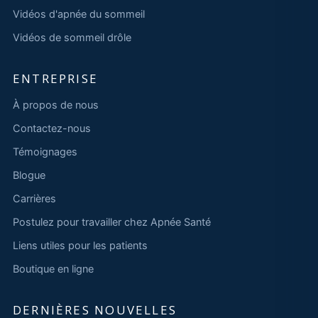
Vidéos d'apnée du sommeil
Vidéos de sommeil drôle
ENTREPRISE
À propos de nous
Contactez-nous
Témoignages
Blogue
Carrières
Postulez pour travailler chez Apnée Santé
Liens utiles pour les patients
Boutique en ligne
DERNIÈRES NOUVELLES