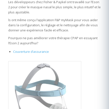
Les développeurs chez Fisher & Paykel ont travaillé sur l’Eson
2 pour créer le masque nasal le plus simple, le plus intuitif et le
plus ajustable.
ls ont même conçu l’application F&P myMask pour vous aider
dans la configuration, le réglage et le nettoyage afin de vous
donner une expérience facile et efficace.
Pourquoi ne pas améliorer votre thérapie CPAP en essayant
l’Eson 2 aujourd’hui?
Couverture d’assurance