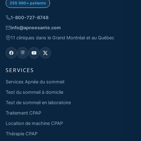
255 000+ patients
1-800-727-8748
info@apneesante.com
11 cliniques dans le Grand Montréal et au Québec
SERVICES
Services Apnée du sommeil
Test du sommeil à domicile
Test de sommeil en laboratoire
Traitement CPAP
Location de machine CPAP
Thérapie CPAP