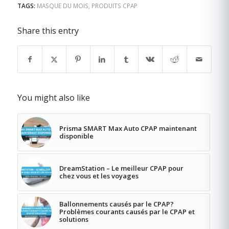
TAGS:
MASQUE DU MOIS
,
PRODUITS CPAP
Share this entry
You might also like
Prisma SMART Max Auto CPAP maintenant
disponible
DreamStation – Le meilleur CPAP pour
chez vous et les voyages
Ballonnements causés par le CPAP?
Problèmes courants causés par le CPAP et
solutions