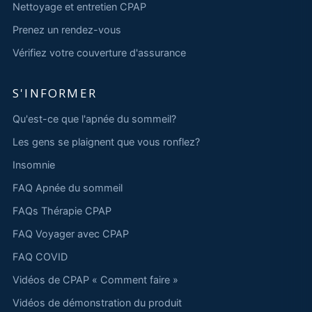
Nettoyage et entretien CPAP
Prenez un rendez-vous
Vérifiez votre couverture d'assurance
S'INFORMER
Qu'est-ce que l'apnée du sommeil?
Les gens se plaignent que vous ronflez?
Insomnie
FAQ Apnée du sommeil
FAQs Thérapie CPAP
FAQ Voyager avec CPAP
FAQ COVID
Vidéos de CPAP « Comment faire »
Vidéos de démonstration du produit