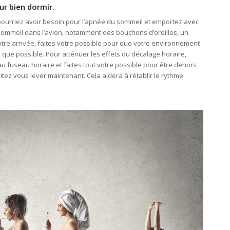
ur bien dormir.
s pourriez avoir besoin pour l’apnée du sommeil et emportez avec
 sommeil dans l’avion, notamment des bouchons d’oreilles, un
re arrivée, faites votre possible pour que votre environnement
 que possible. Pour atténuer les effets du décalage horaire,
 fuseau horaire et faites tout votre possible pour être dehors
tez vous lever maintenant. Cela aidera à rétablir le rythme