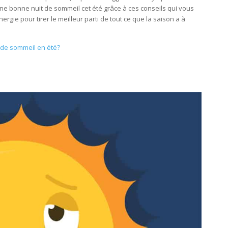
ne bonne nuit de sommeil cet été grâce à ces conseils qui vous
rgie pour tirer le meilleur parti de tout ce que la saison a à
t de sommeil en été?