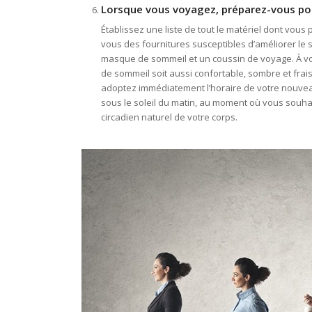
Lorsque vous voyagez, préparez-vous po
Établissez une liste de tout le matériel dont vou
vous des fournitures susceptibles d’améliorer le
masque de sommeil et un coussin de voyage. À vot
de sommeil soit aussi confortable, sombre et frais
adoptez immédiatement l’horaire de votre nouveau
sous le soleil du matin, au moment où vous souhai
circadien naturel de votre corps.