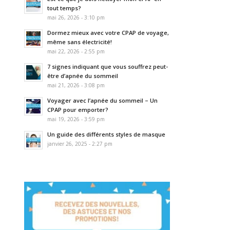
tout temps?
mai 26, 2026 - 3:10 pm
Dormez mieux avec votre CPAP de voyage,
même sans électricité!
mai 22, 2026 - 2:55 pm
7 signes indiquant que vous souffrez peut-
être d’apnée du sommeil
mai 21, 2026 - 3:08 pm
Voyager avec l’apnée du sommeil – Un
CPAP pour emporter?
mai 19, 2026 - 3:59 pm
Un guide des différents styles de masque
janvier 26, 2025 - 2:27 pm